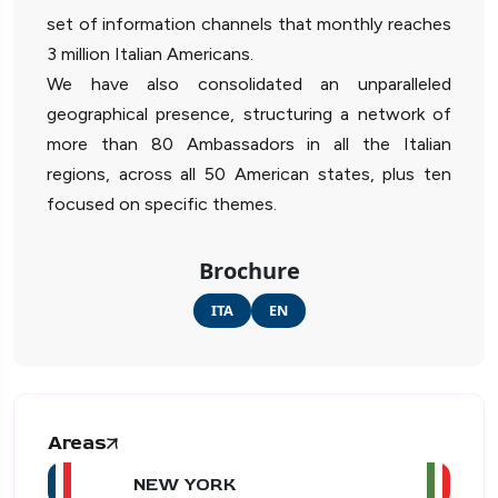
set of information channels that monthly reaches
3 million Italian Americans.
We have also consolidated an unparalleled
geographical presence, structuring a network of
more than 80 Ambassadors in all the Italian
regions, across all 50 American states, plus ten
focused on specific themes.
Brochure
ITA
EN
Areas
NEW YORK