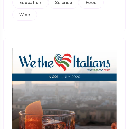
Education
Science
Food
Wine