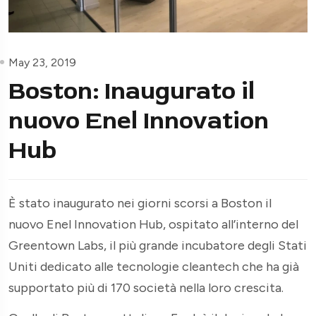
May 23, 2019
Boston: Inaugurato il
nuovo Enel Innovation
Hub
È stato inaugurato nei giorni scorsi a Boston il
nuovo Enel Innovation Hub, ospitato all’interno del
Greentown Labs, il più grande incubatore degli Stati
Uniti dedicato alle tecnologie cleantech che ha già
supportato più di 170 società nella loro crescita.