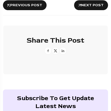
PREVIOUS POST
NEXT POST
Share This Post
Subscribe To Get Update
Latest News