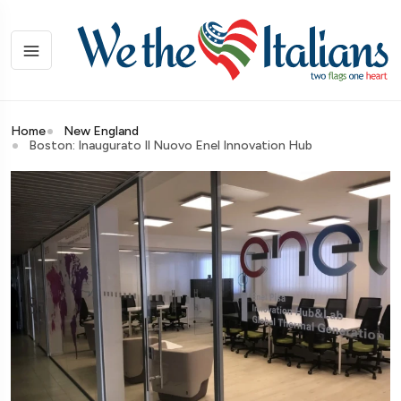
Home
New England
Boston: Inaugurato Il Nuovo Enel Innovation Hub