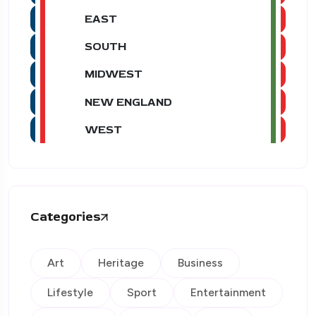
EAST
SOUTH
MIDWEST
NEW ENGLAND
WEST
Categories
Art
Heritage
Business
Lifestyle
Sport
Entertainment