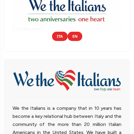
ITA
EN
We the Italians is a company that in 10 years has
become a key relational hub between Italy and the
community of the more than 20 million Italian
Americans in the United States. We have built a