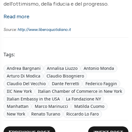
dell'ottimismo, della fiducia e del progresso.
Read more
Source:
http://www.liberoquotidiano.it
Tags:
Andrea Bargnani
Annalisa Liuzzo
Antonio Monda
Arturo Di Modica
Claudio Bisogniero
Claudio Del Vecchio
Dante Ferretti
Federico Faggin
IIC New York
Italian Chamber of Commerce in New York
Italian Embassy in the USA
La Fondazione NY
Manhattan
Marco Marinucci
Matilda Cuomo
New York
Renato Turano
Riccardo Lo Faro