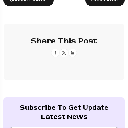
PREVIOUS POST
NEXT POST
Share This Post
Subscribe To Get Update
Latest News