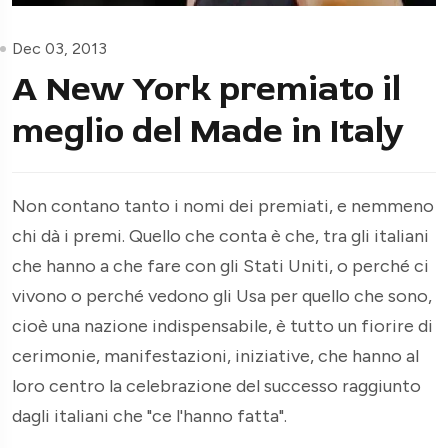
Dec 03, 2013
A New York premiato il
meglio del Made in Italy
Non contano tanto i nomi dei premiati, e nemmeno
chi dà i premi. Quello che conta è che, tra gli italiani
che hanno a che fare con gli Stati Uniti, o perché ci
vivono o perché vedono gli Usa per quello che sono,
cioè una nazione indispensabile, è tutto un fiorire di
cerimonie, manifestazioni, iniziative, che hanno al
loro centro la celebrazione del successo raggiunto
dagli italiani che "ce l'hanno fatta".