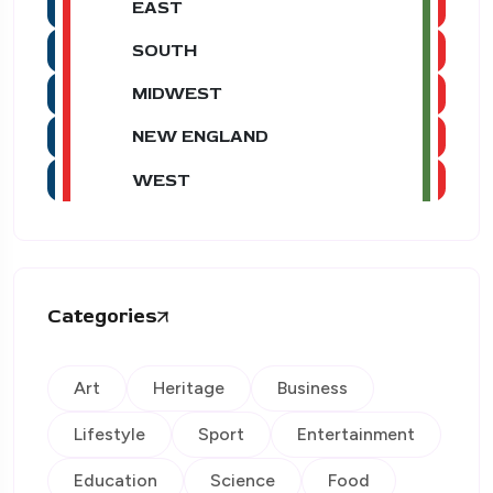
EAST
SOUTH
MIDWEST
NEW ENGLAND
WEST
Categories
Art
Heritage
Business
Lifestyle
Sport
Entertainment
Education
Science
Food