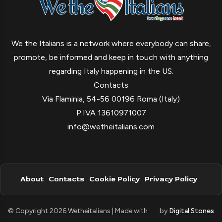
We the Italians is a network where everybody can share,
promote, be informed and keep in touch with anything
regarding Italy happening in the US.
Contacts
Via Flaminia, 54-56 00196 Roma (Italy)
P.IVA 13610971007
info@wetheitalians.com
About
Contacts
Cookie Policy
Privacy Policy
© Copyright 2026 Wetheitalians | Made with
by
Digital Stones