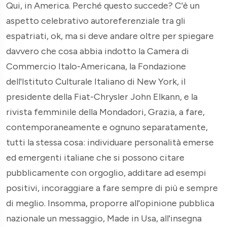
Qui, in America. Perché questo succede? C'è un
aspetto celebrativo autoreferenziale tra gli
espatriati, ok, ma si deve andare oltre per spiegare
davvero che cosa abbia indotto la Camera di
Commercio Italo-Americana, la Fondazione
dell'Istituto Culturale Italiano di New York, il
presidente della Fiat-Chrysler John Elkann, e la
rivista femminile della Mondadori, Grazia, a fare,
contemporaneamente e ognuno separatamente,
tutti la stessa cosa: individuare personalità emerse
ed emergenti italiane che si possono citare
pubblicamente con orgoglio, additare ad esempi
positivi, incoraggiare a fare sempre di più e sempre
di meglio. Insomma, proporre all'opinione pubblica
nazionale un messaggio, Made in Usa, all'insegna