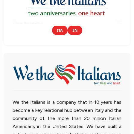
ITA
EN
We the Italians is a company that in 10 years has
become a key relational hub between Italy and the
community of the more than 20 million Italian
Americans in the United States. We have built a